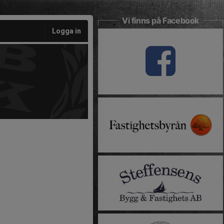
Vi finns på Facebook
Logga in