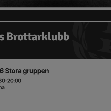
s Brottarklubb
6 Stora gruppen
:30-20:00
na