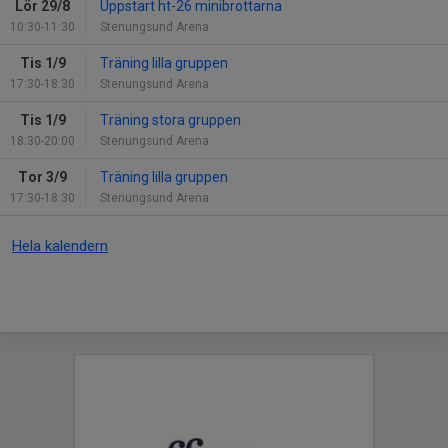
Lör 29/8
Uppstart ht-26 minibrottarna
10:30-11:30
Stenungsund Arena
Tis 1/9
Träning lilla gruppen
17:30-18:30
Stenungsund Arena
Tis 1/9
Träning stora gruppen
18:30-20:00
Stenungsund Arena
Tor 3/9
Träning lilla gruppen
17:30-18:30
Stenungsund Arena
Hela kalendern