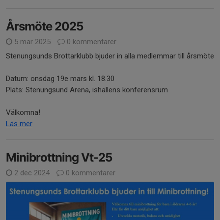
Årsmöte 2025
5 mar 2025
0 kommentarer
Stenungsunds Brottarklubb bjuder in alla medlemmar till årsmöte
Datum: onsdag 19e mars kl. 18.30
Plats: Stenungsund Arena, ishallens konferensrum
Välkomna!
Läs mer
Minibrottning Vt-25
2 dec 2024
0 kommentarer