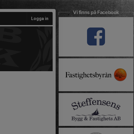
Vi finns på Facebook
Logga in